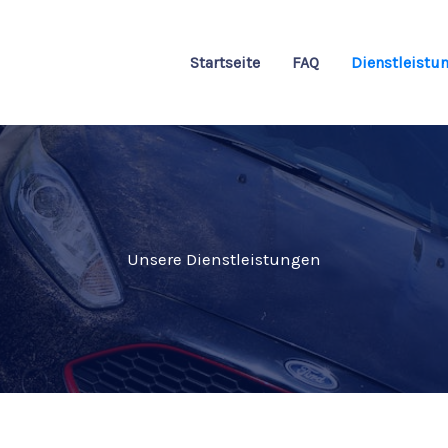
Startseite
FAQ
Dienstleistu
Unsere Dienstleistungen