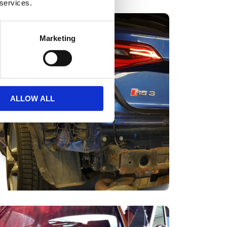
 services.
Marketing
ALLOW ALL