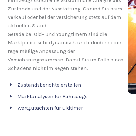
Fahrzeugs durch eine ausführliche Analyse des
Zustands und der Ausstattung. So sind Sie beim
Verkauf oder bei der Versicherung stets auf dem
aktuellen Stand.
Gerade bei Old- und Youngtimern sind die
Marktpreise sehr dynamisch und erfordern eine
regelmäßige Anpassung der
Versicherungssummen. Damit Sie im Falle eines
Schadens nicht im Regen stehen.
Zustandsberichte erstellen
Marktanalysen für Fahrzeuge
Wertgutachten für Oldtimer