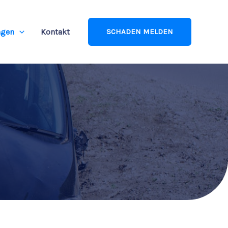
ngen
Kontakt
SCHADEN MELDEN