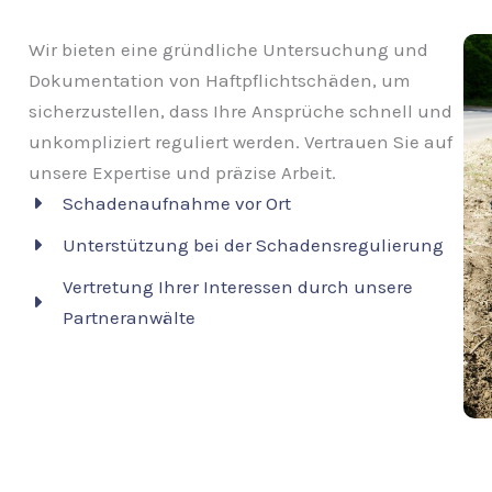
Wir bieten eine gründliche Untersuchung und
Dokumentation von Haftpflichtschäden, um
sicherzustellen, dass Ihre Ansprüche schnell und
unkompliziert reguliert werden. Vertrauen Sie auf
unsere Expertise und präzise Arbeit.
Schadenaufnahme vor Ort
Unterstützung bei der Schadensregulierung
Vertretung Ihrer Interessen durch unsere
Partneranwälte