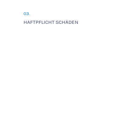
03.
HAFTPFLICHT SCHÄDEN