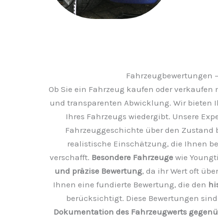
Fahrzeugbewertungen – 
Ob Sie ein Fahrzeug kaufen oder verkaufen 
und transparenten Abwicklung. Wir bieten 
Ihres Fahrzeugs wiedergibt. Unsere Expe
Fahrzeuggeschichte über den Zustand bi
realistische Einschätzung, die Ihnen b
verschafft.
Besondere Fahrzeuge
wie Youngti
und präzise Bewertung
, da ihr Wert oft ü
Ihnen eine fundierte Bewertung, die den
hi
berücksichtigt. Diese Bewertungen sind
Dokumentation des Fahrzeugwerts gegenübe